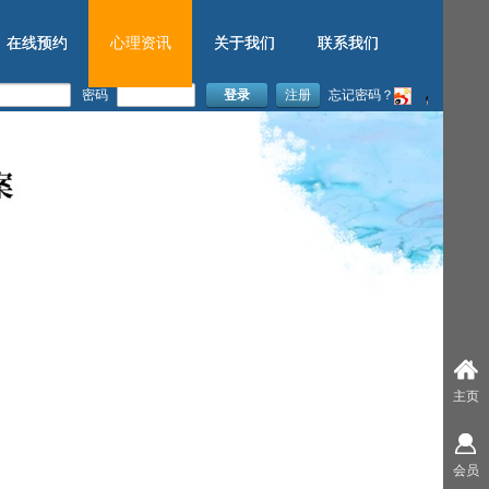
在线预约
在线预约
心理资讯
心理资讯
关于我们
关于我们
联系我们
联系我们
密码
登录
注册
忘记密码？
心理督导
主页
会员